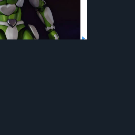
のフィギュアを見てきたよ！ その