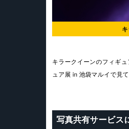
キ
キラークイーンのフィギュ
ュア展 in 池袋マルイで見
写真共有サービス