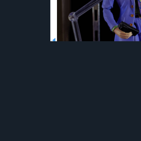
吉良吉影のフィギュアを見てきたよ