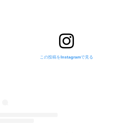
この投稿をInstagramで見る