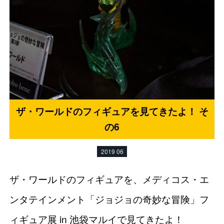
ザ・ワールドのフィギュアを見てきたよ！ そ
の6
2019 06
ザ・ワールドのフィギュアを、メディコス・エ
ンタテインメント「ジョジョの奇妙な冒険」フ
ィギュア展 in 池袋マルイで見てきたよ！