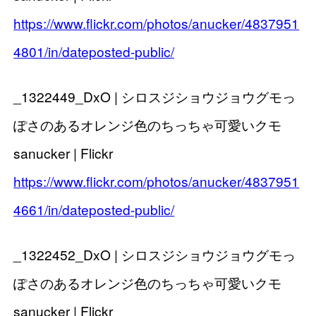
https://www.flickr.com/photos/anucker/4837951
4801/in/dateposted-public/
_1322449_DxO | シロスジショウジョウグモっ
ぽさのあるオレンジ色のちっちゃ可愛いクモ
sanucker | Flickr
https://www.flickr.com/photos/anucker/4837951
4661/in/dateposted-public/
_1322452_DxO | シロスジショウジョウグモっ
ぽさのあるオレンジ色のちっちゃ可愛いクモ
sanucker | Flickr