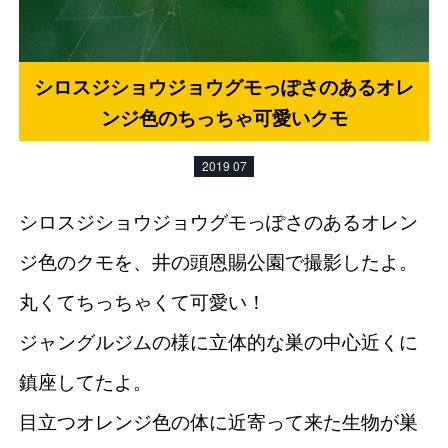
シロスジショウジョウグモっぽさのあるオレ
ンジ色のちっちゃ可愛いクモ
2019 07
シロスジショウジョウグモっぽさのあるオレン
ジ色のクモを、井の頭恩賜公園で撮影したよ。
丸くてちっちゃくて可愛い！
ジャングルジムの様に立体的な巣の中心近くに
鎮座してたよ。
目立つオレンジ色の体に近寄って来た生物が巣