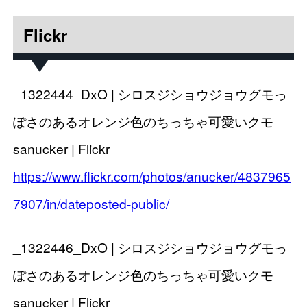
Flickr
_1322444_DxO | シロスジショウジョウグモっ
ぽさのあるオレンジ色のちっちゃ可愛いクモ
sanucker | Flickr
https://www.flickr.com/photos/anucker/4837965
7907/in/dateposted-public/
_1322446_DxO | シロスジショウジョウグモっ
ぽさのあるオレンジ色のちっちゃ可愛いクモ
sanucker | Flickr