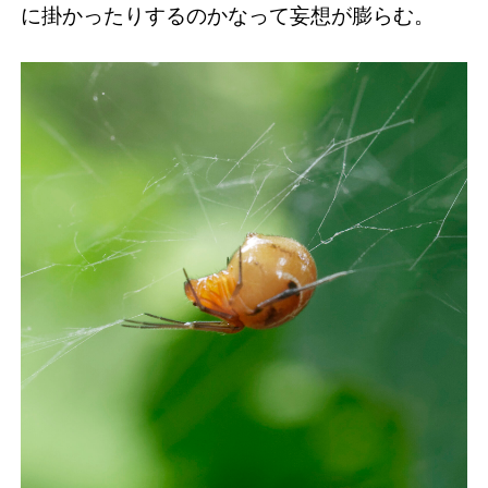
に掛かったりするのかなって妄想が膨らむ。