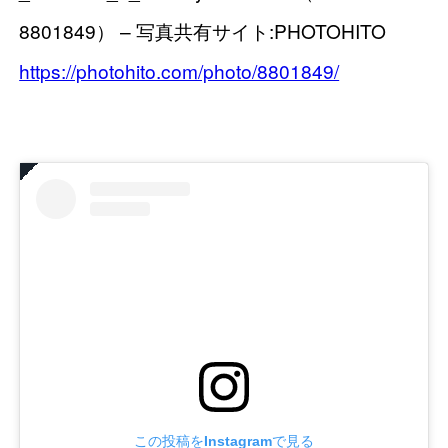
8801849） – 写真共有サイト:PHOTOHITO
https://photohito.com/photo/8801849/
この投稿をInstagramで見る