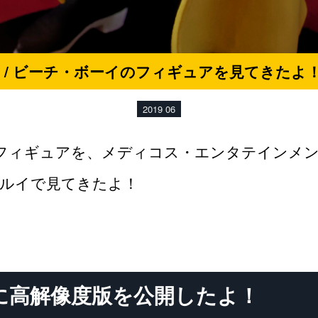
 / ビーチ・ボーイのフィギュアを見てきたよ！
2019 06
イのフィギュアを、メディコス・エンタテインメ
袋マルイで見てきたよ！
に高解像度版を公開したよ！