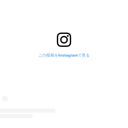
この投稿をInstagramで見る