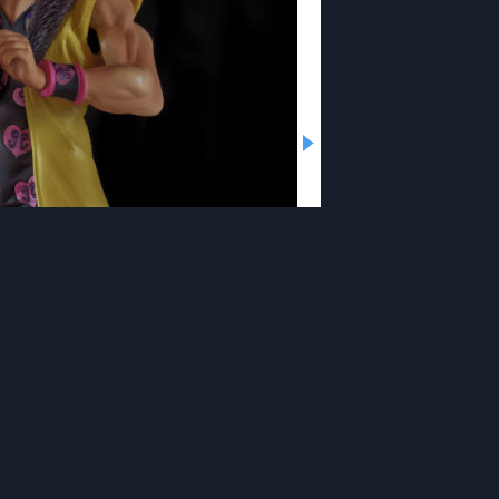
のフィギュアを見てきたよ！ その1