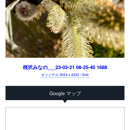
桜沢みなの___23-03-21 08-25-40 1688
オリジナル 3024 x 4032 / 3mb
Google マップ