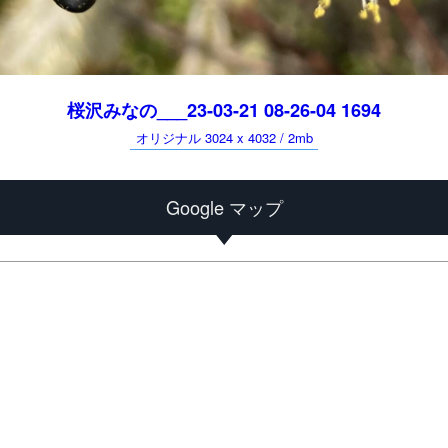
桜沢みなの___23-03-21 08-26-04 1694
オリジナル 3024 x 4032 / 2mb
Google マップ