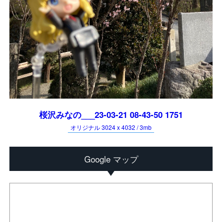
桜沢みなの___23-03-21 08-43-50 1751
オリジナル 3024 x 4032 / 3mb
Google マップ