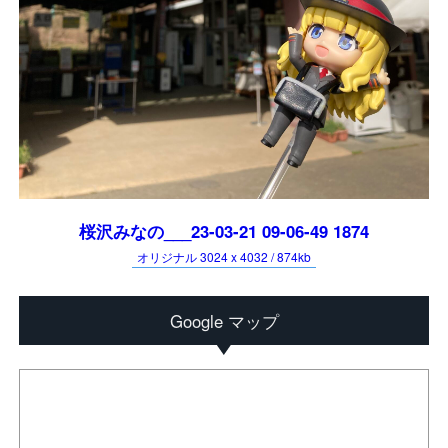
桜沢みなの___23-03-21 09-06-49 1874
オリジナル 3024 x 4032 / 874kb
Google マップ