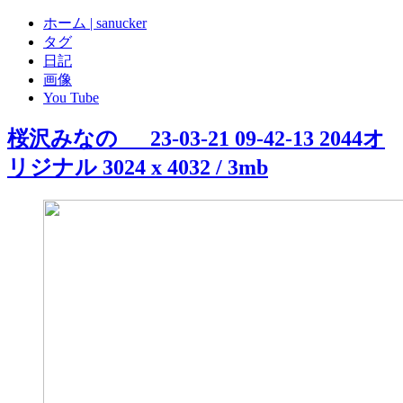
ホーム | sanucker
タグ
日記
画像
You Tube
桜沢みなの___23-03-21 09-42-13 2044
オ
リジナル 3024 x 4032 / 3mb