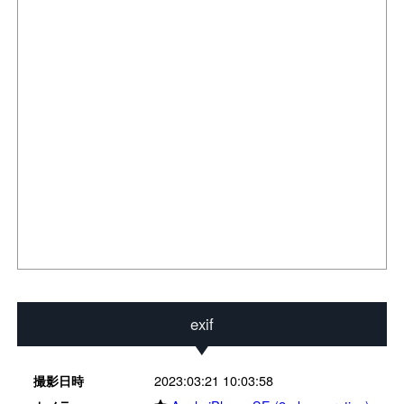
exif
2023:03:21 10:03:58
撮影日時