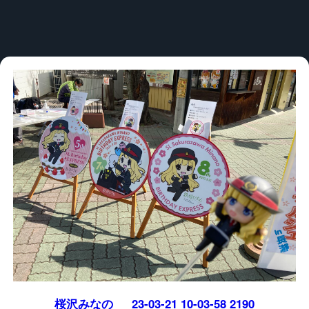
桜沢みなの___23-03-21 10-03-58 2190