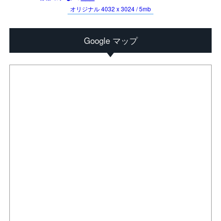
オリジナル 4032 x 3024 / 5mb
Google マップ