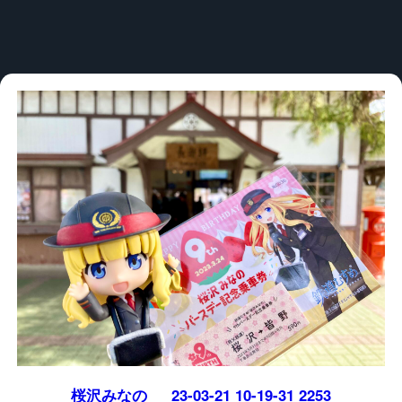
桜沢みなの___23-03-21 10-19-31 2253