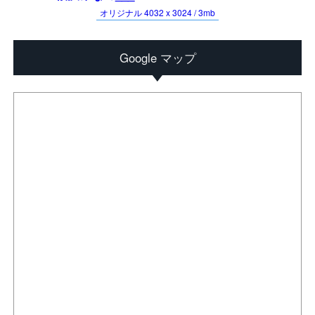
オリジナル 4032 x 3024 / 3mb
Google マップ