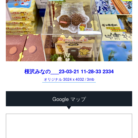
桜沢みなの___23-03-21 11-28-33 2334
オリジナル 3024 x 4032 / 3mb
Google マップ