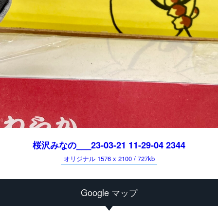
桜沢みなの___23-03-21 11-29-04 2344
オリジナル 1576 x 2100 / 727kb
Google マップ