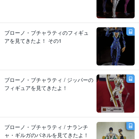
ブローノ・ブチャラティのフィギュ
アを見てきたよ！ その1
ブローノ・ブチャラティ / ジッパーの
フィギュアを見てきたよ！
ブローノ・ブチャラティ / ナランチ
ャ・ギルガのパネルを見てきたよ！