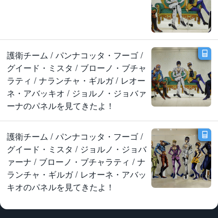
護衛チーム / パンナコッタ・フーゴ /
グイード・ミスタ / ブローノ・ブチャ
ラティ / ナランチャ・ギルガ / レオー
ネ・アバッキオ / ジョルノ・ジョバァ
ーナのパネルを見てきたよ！
護衛チーム / パンナコッタ・フーゴ /
グイード・ミスタ / ジョルノ・ジョバ
ァーナ / ブローノ・ブチャラティ / ナ
ランチャ・ギルガ / レオーネ・アバッ
キオのパネルを見てきたよ！