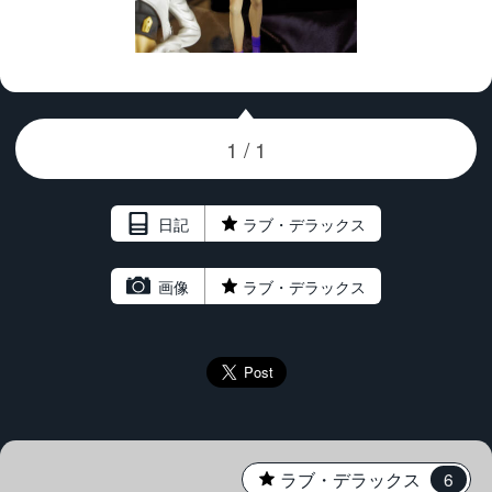
1233676_4_DxO.jpg
日記
★
ラブ・デラックス
画像
★
ラブ・デラックス
★
ラブ・デラックス
6