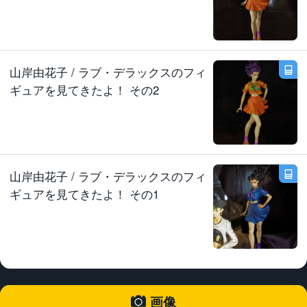
山岸由花子 / ラブ・デラックスのフィ
ギュアを見てきたよ！ その2
山岸由花子 / ラブ・デラックスのフィ
ギュアを見てきたよ！ その1
画像