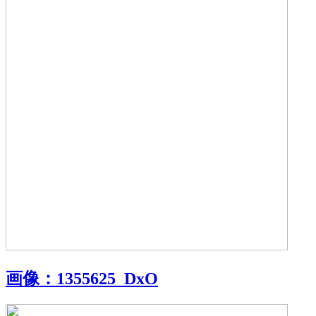
画像：
1355625_DxO