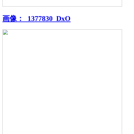
画像：
_1377830_DxO