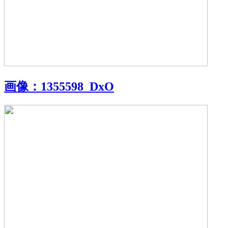
画像：
1355598_DxO