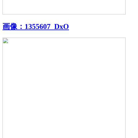
画像：
1355607_DxO