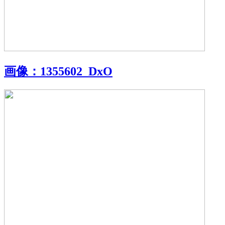
画像：
1355602_DxO