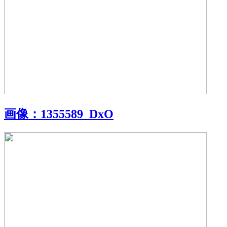
画像：
1355589_DxO