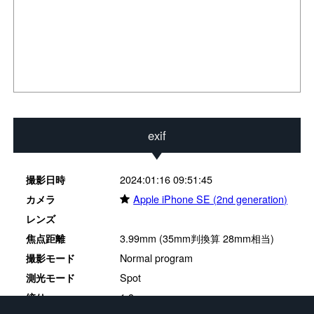
exif
2024:01:16 09:51:45
撮影日時
★
Apple iPhone SE (2nd generation)
カメラ
レンズ
3.99mm (35mm判換算 28mm相当)
焦点距離
Normal program
撮影モード
Spot
測光モード
1.8
絞り