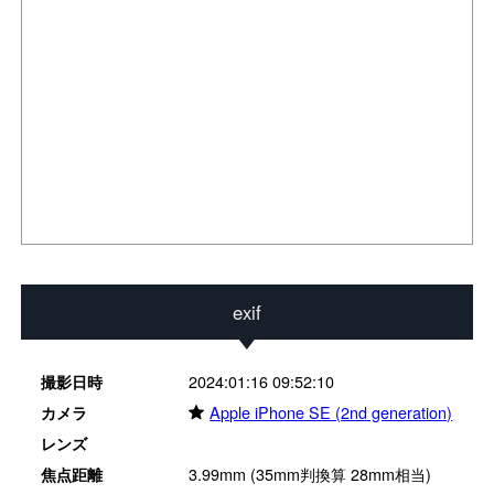
exif
2024:01:16 09:52:10
撮影日時
★
Apple iPhone SE (2nd generation)
カメラ
レンズ
3.99mm (35mm判換算 28mm相当)
焦点距離