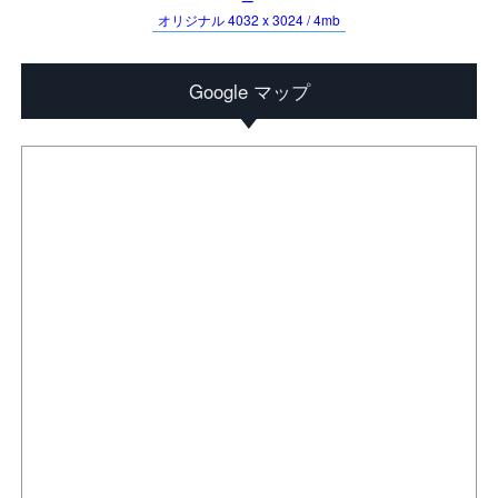
オリジナル 4032 x 3024 / 4mb
Google マップ