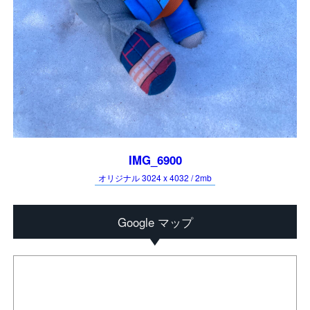
IMG_6900
オリジナル 3024 x 4032 / 2mb
Google マップ