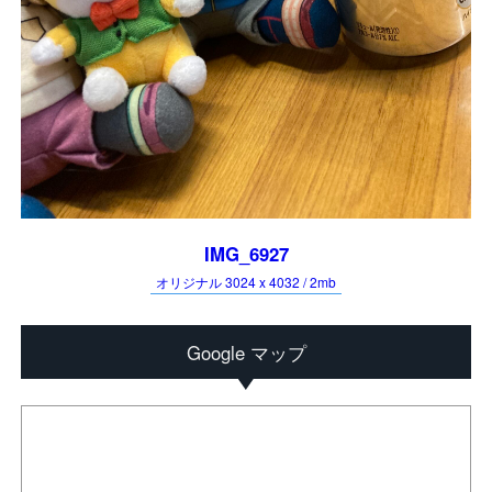
IMG_6927
オリジナル 3024 x 4032 / 2mb
Google マップ